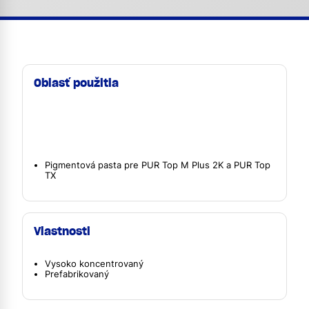
Oblasť použitia
Pigmentová pasta pre PUR Top M Plus 2K a PUR Top
TX
Vlastnosti
Vysoko koncentrovaný
Prefabrikovaný