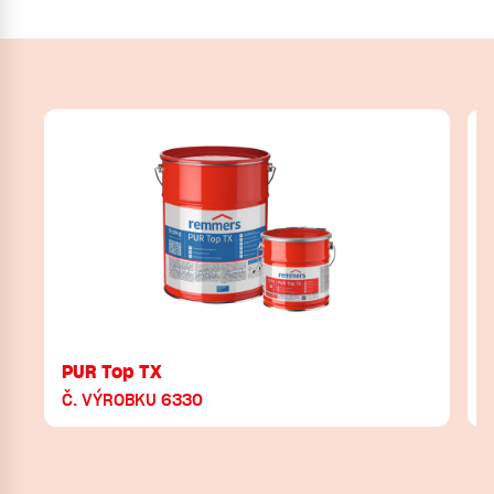
PUR Top TX
Č. VÝROBKU 6330