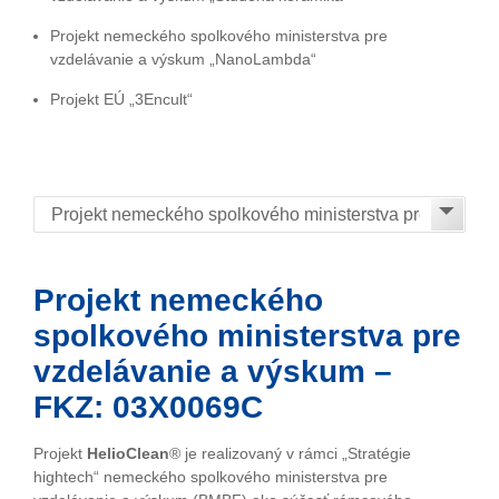
Projekt nemeckého spolkového ministerstva pre
vzdelávanie a výskum „NanoLambda“
Projekt EÚ „3Encult“
Projekt nemeckého
spolkového ministerstva pre
vzdelávanie a výskum –
FKZ: 03X0069C
Projekt
HelioClean
® je realizovaný v rámci „Stratégie
hightech“ nemeckého spolkového ministerstva pre