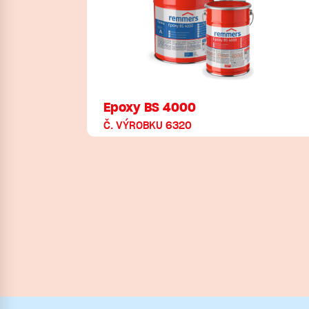
Epoxy BS 4000
Č. VÝROBKU 6320