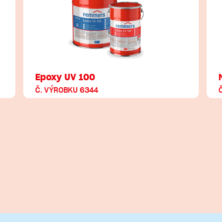
Epoxy UV 100
Č. VÝROBKU 6344