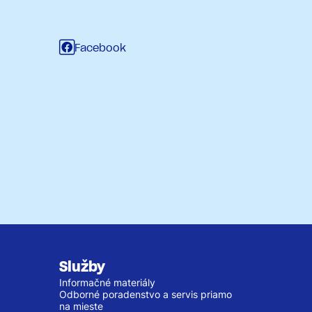
Facebook
Služby
Informačné materiály
Odborné poradenstvo a servis priamo
na mieste