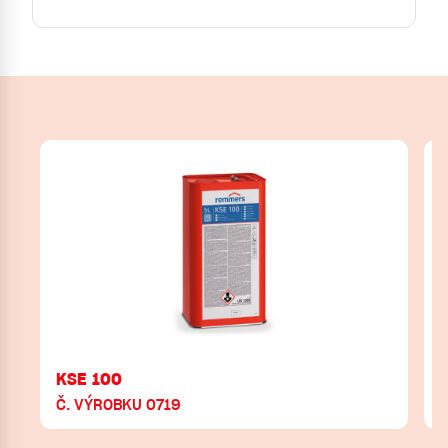
KSE 100
Č. VÝROBKU 0719