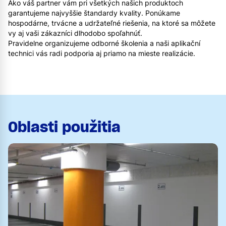
Ako váš partner vám pri všetkých našich produktoch
garantujeme najvyššie štandardy kvality. Ponúkame
hospodárne, trvácne a udržateľné riešenia, na ktoré sa môžete
vy aj vaši zákazníci dlhodobo spoľahnúť.
Pravidelne organizujeme odborné školenia a naši aplikační
technici vás radi podporia aj priamo na mieste realizácie.
Oblasti použitia