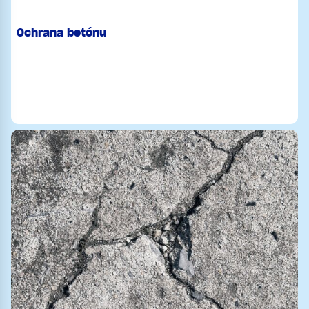
Ochrana betónu