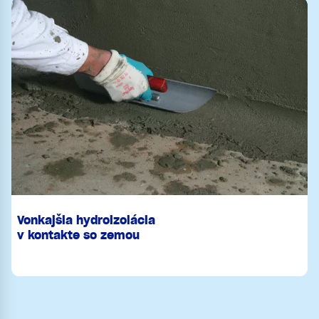
Vonkajšia hydroizolácia
v kontakte so zemou