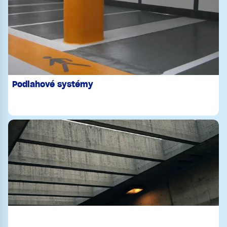
Podlahové systémy