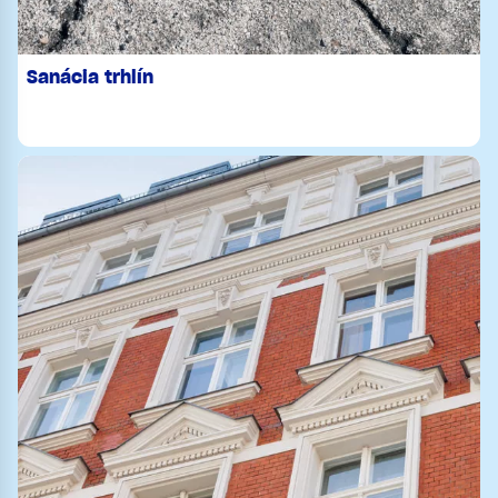
Sanácia trhlín