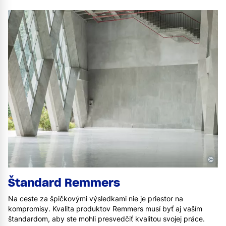
©
Štandard Remmers
Na ceste za špičkovými výsledkami nie je priestor na
kompromisy. Kvalita produktov Remmers musí byť aj vaším
štandardom, aby ste mohli presvedčiť kvalitou svojej práce.