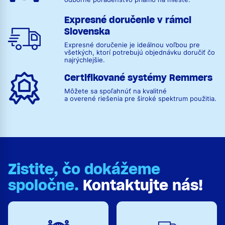
Expresné doručenie v rámci
Slovenska
Expresné doručenie je ideálnou voľbou pre
všetkých, ktorí potrebujú objednávku doručiť čo
najrýchlejšie.
Certifikované systémy Remmers
Môžete sa spoľahnúť na kvalitné
a overené riešenia pre široké spektrum použitia.
Zistite, čo dokážeme
spoločne.
Kontaktujte nás!