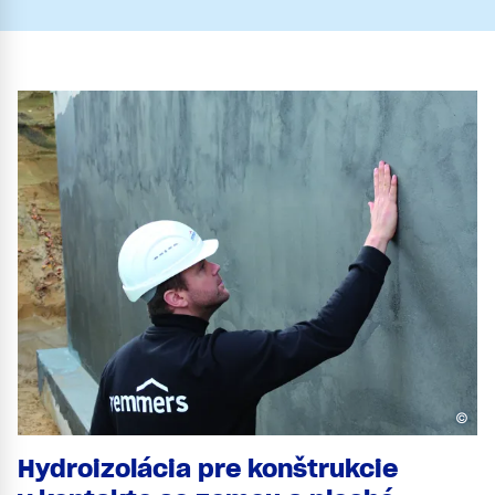
©
Hydroizolácia pre konštrukcie