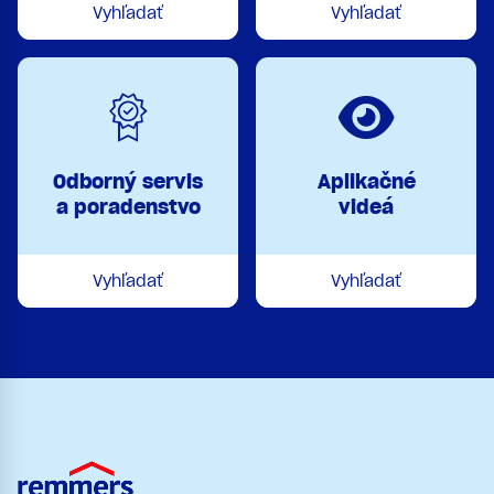
Vyhľadať
Vyhľadať
Odborný servis
Aplikačné
a poradenstvo
videá
Vyhľadať
Vyhľadať