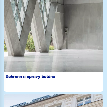
Ochrana a opravy betónu