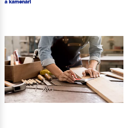
a kamenári