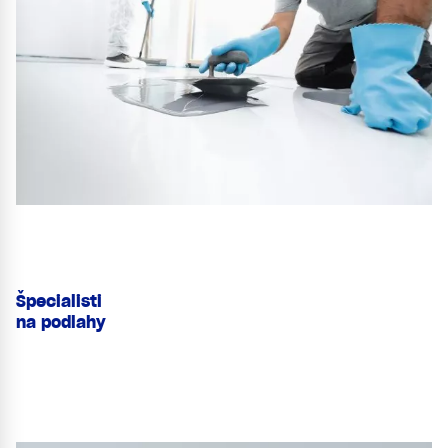
Špecialisti
na podlahy