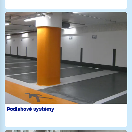
Podlahové systémy