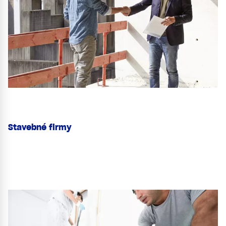
Stavebné firmy