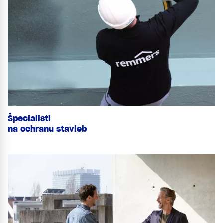
Špecialisti
na ochranu stavieb