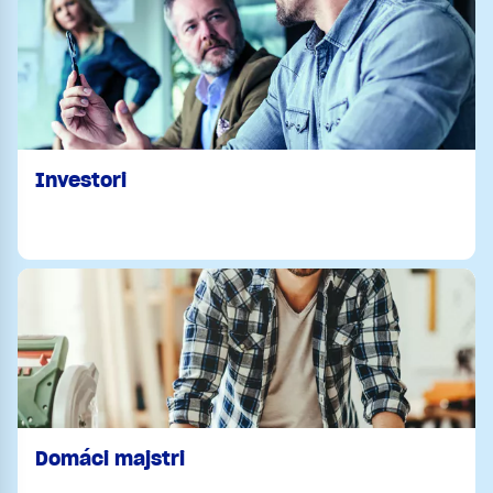
Investori
Domáci majstri