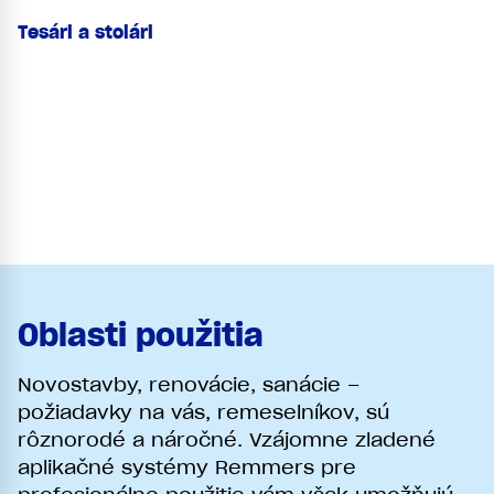
Tesári a stolári
Oblasti použitia
Novostavby, renovácie, sanácie –
požiadavky na vás, remeselníkov, sú
rôznorodé a náročné. Vzájomne zladené
aplikačné systémy Remmers pre