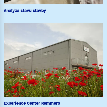
Analýza stavu stavby
Experience Center Remmers