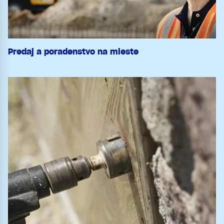
Predaj a poradenstvo na mieste