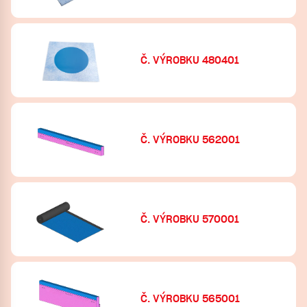
Č. VÝROBKU 480401
Č. VÝROBKU 562001
Č. VÝROBKU 570001
Č. VÝROBKU 565001