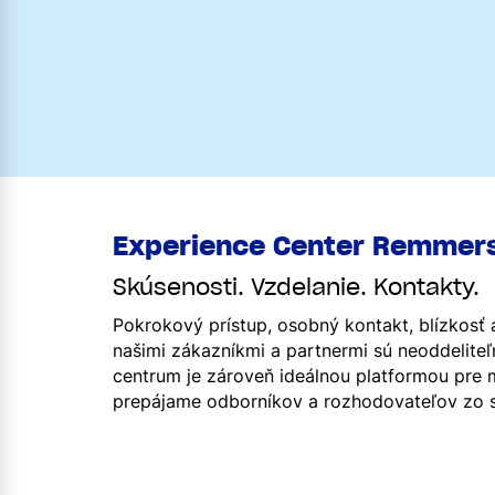
Experience Center Remmer
Skúsenosti. Vzdelanie. Kontakty.
Pokrokový prístup, osobný kontakt, blízkosť
našimi zákazníkmi a partnermi sú neoddeliteľ
centrum je zároveň ideálnou platformou pre 
prepájame odborníkov a rozhodovateľov zo 