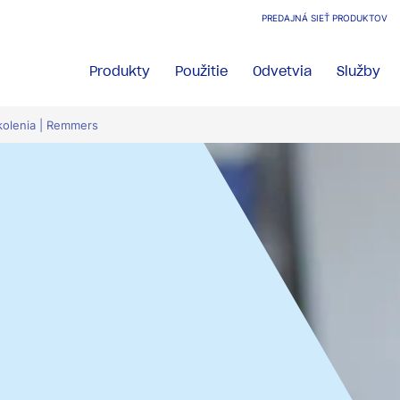
PREDAJNÁ SIEŤ PRODUKTOV
Produkty
Použitie
Odvetvia
Služby
kolenia | Remmers