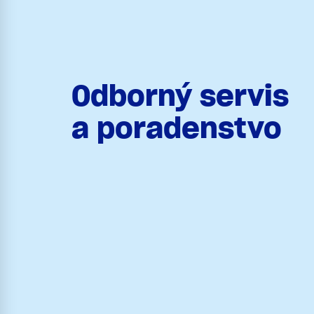
Odborný servis
a poradenstvo