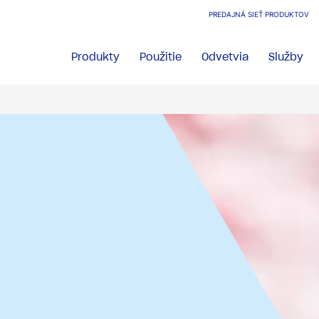
PREDAJNÁ SIEŤ PRODUKTOV
Produkty
Použitie
Odvetvia
Služby