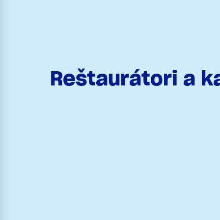
Reštaurátori a 