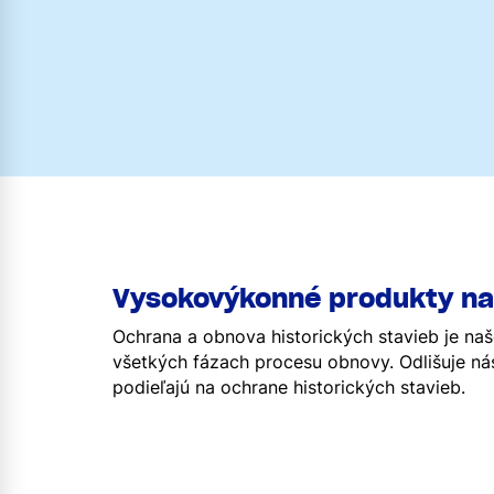
Vysokovýkonné produkty na 
Ochrana a obnova historických stavieb je naš
všetkých fázach procesu obnovy. Odlišuje ná
podieľajú na ochrane historických stavieb.