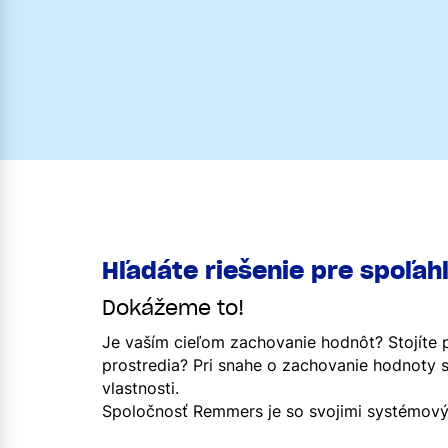
Hľadáte riešenie pre spoľah
Dokážeme to!
Je vaším cieľom zachovanie hodnôt? Stojíte 
prostredia? Pri snahe o zachovanie hodnoty 
vlastnosti.
Spoločnosť Remmers je so svojimi systémový