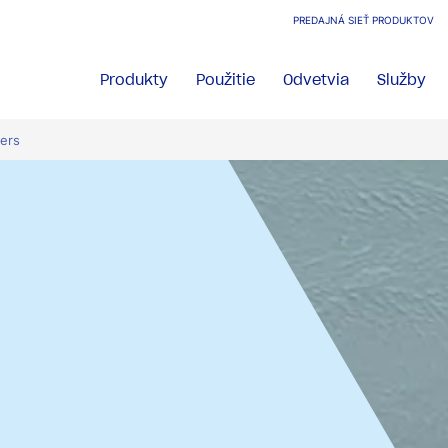
PREDAJNÁ SIEŤ PRODUKTOV
Produkty
Použitie
Odvetvia
Služby
mers