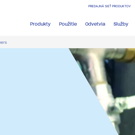
PREDAJNÁ SIEŤ PRODUKTOV
Produkty
Použitie
Odvetvia
Služby
mers