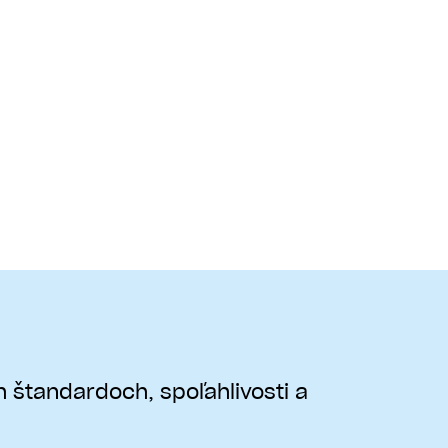
 štandardoch, spoľahlivosti a