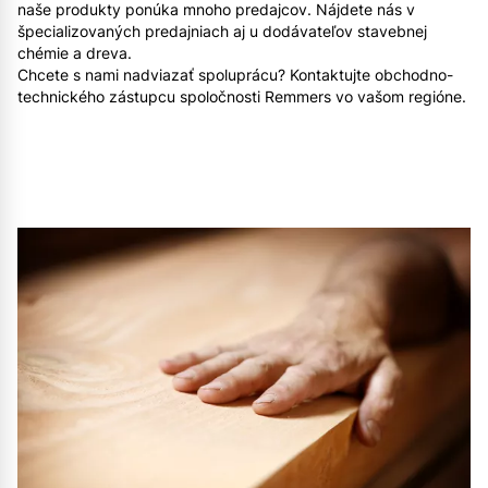
naše produkty ponúka mnoho predajcov. Nájdete nás v
špecializovaných predajniach aj u dodávateľov stavebnej
chémie a dreva.
Chcete s nami nadviazať spoluprácu? Kontaktujte obchodno-
technického zástupcu spoločnosti Remmers vo vašom regióne.