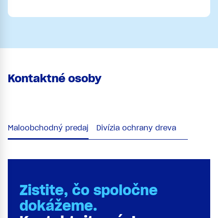
Kontaktné osoby
Maloobchodný predaj
Divízia ochrany dreva
Zistite, čo spoločne
dokážeme.