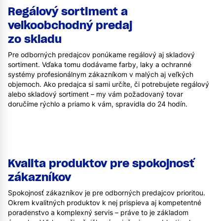
Regálový sortiment a
veľkoobchodný predaj
zo skladu
Pre odborných predajcov ponúkame regálový aj skladový
sortiment. Vďaka tomu dodávame farby, laky a ochranné
systémy profesionálnym zákazníkom v malých aj veľkých
objemoch. Ako predajca si sami určíte, či potrebujete regálový
alebo skladový sortiment – my vám požadovaný tovar
doručíme rýchlo a priamo k vám, spravidla do 24 hodín.
Kvalita produktov pre spokojnosť
zákazníkov
Spokojnosť zákazníkov je pre odborných predajcov prioritou.
Okrem kvalitných produktov k nej prispieva aj kompetentné
poradenstvo a komplexný servis – práve to je základom