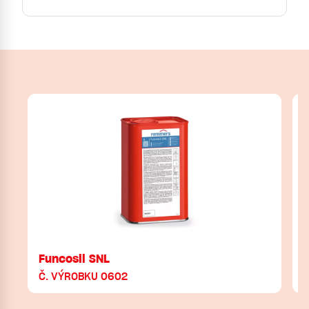
Funcosil SNL
Č. VÝROBKU 0602