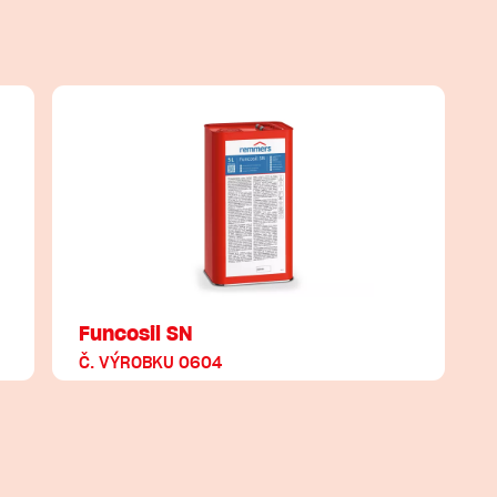
Funcosil SN
Č. VÝROBKU 0604