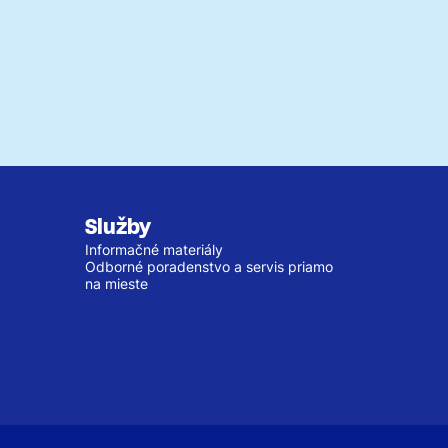
Služby
Informačné materiály
Odborné poradenstvo a servis priamo
na mieste