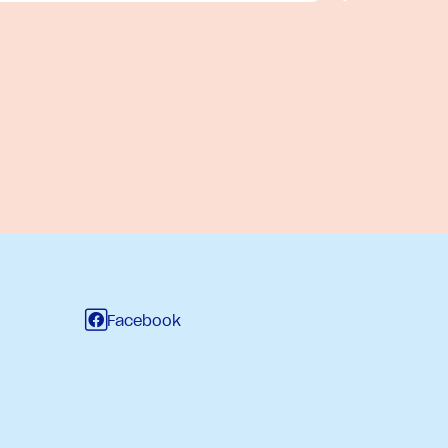
Facebook