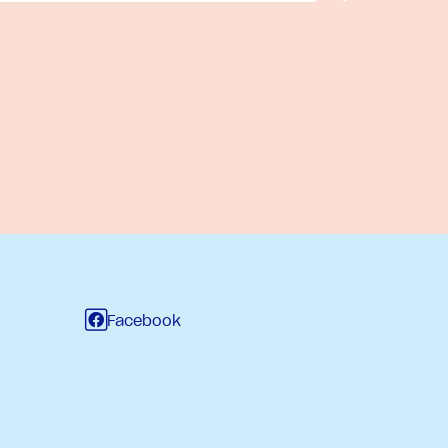
Facebook