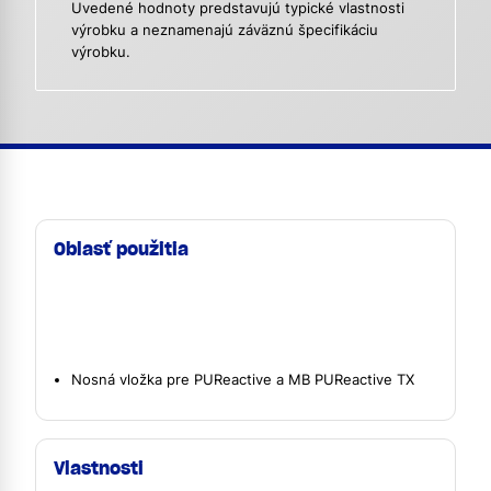
Uvedené hodnoty predstavujú typické vlastnosti
výrobku a neznamenajú záväznú špecifikáciu
výrobku.
Oblasť použitia
Nosná vložka pre PUReactive a MB PUReactive TX
Vlastnosti