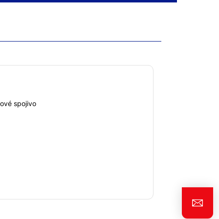
ové spojivo