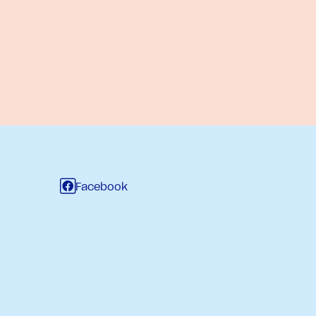
Facebook