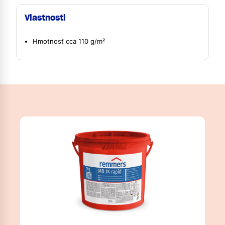
Vlastnosti
Hmotnosť cca 110 g/m²