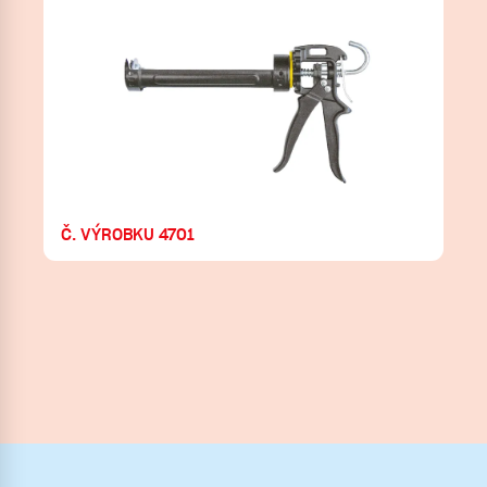
Č. VÝROBKU 4701