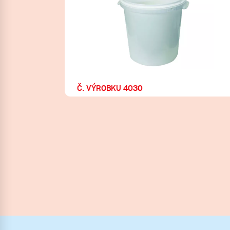
Č. VÝROBKU 4030