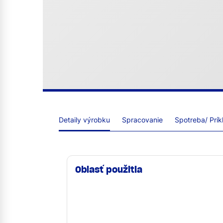
Detaily výrobku
Spracovanie
Spotreba/ Prík
Oblasť použitia