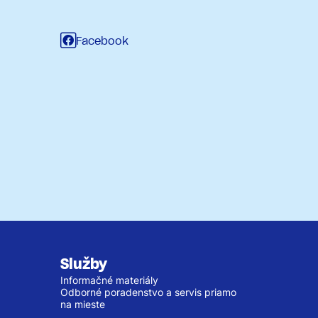
Facebook
Služby
Informačné materiály
Odborné poradenstvo a servis priamo
na mieste