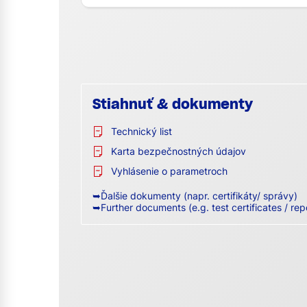
Stiahnuť & dokumenty
Technický list
Karta bezpečnostných údajov
Vyhlásenie o parametroch
➥Ďalšie dokumenty (napr. certifikáty/ správy)
➥Further documents (e.g. test certificates / rep