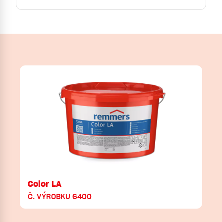
Color LA
Č. VÝROBKU 6400