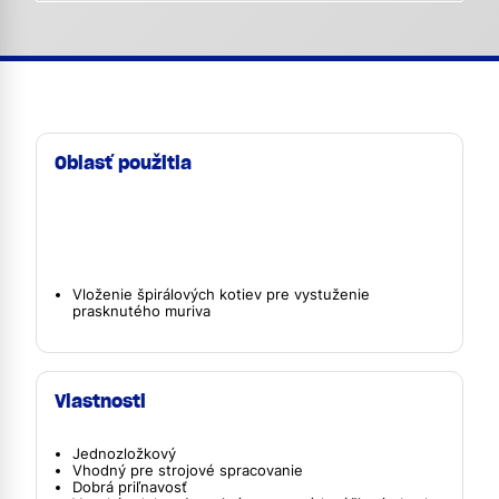
Oblasť použitia
Vloženie špirálových kotiev pre vystuženie
prasknutého muriva
Vlastnosti
Jednozložkový
Vhodný pre strojové spracovanie
Dobrá priľnavosť