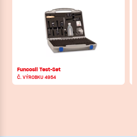
Funcosil Test-Set
Č. VÝROBKU 4954