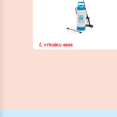
Č. VÝROBKU 4666