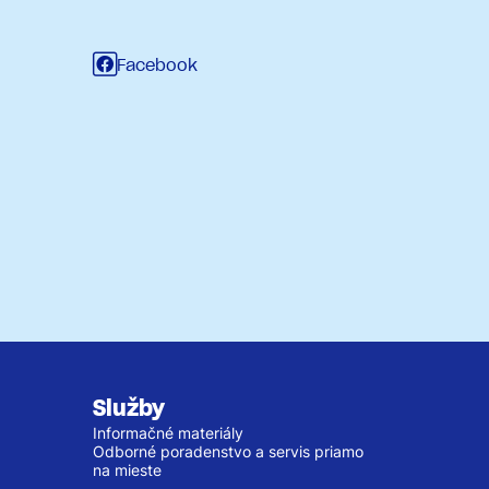
Facebook
Služby
Informačné materiály
Odborné poradenstvo a servis priamo
na mieste