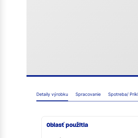
Detaily výrobku
Spracovanie
Spotreba/ Prík
Oblasť použitia