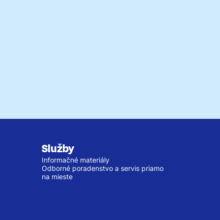
Služby
Informačné materiály
Odborné poradenstvo a servis priamo
na mieste