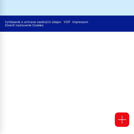
Vyhlásenie o ochrane osobných údajov
VOP
Impressum
Zmeniť nastavenie Cookies