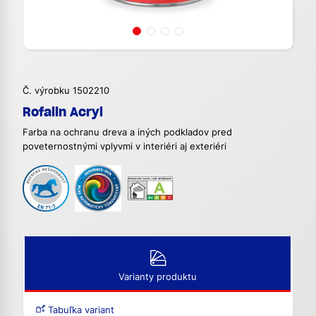
Č. výrobku 1502210
Rofalin Acryl
Farba na ochranu dreva a iných podkladov pred
poveternostnými vplyvmi v interiéri aj exteriéri
Varianty produktu
Tabuľka variant