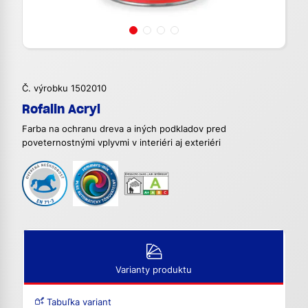
Č. výrobku 1502010
Rofalin Acryl
Farba na ochranu dreva a iných podkladov pred
poveternostnými vplyvmi v interiéri aj exteriéri
Varianty produktu
Tabuľka variant