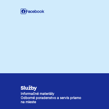
Facebook
Služby
Informačné materiály
Odborné poradenstvo a servis priamo
na mieste