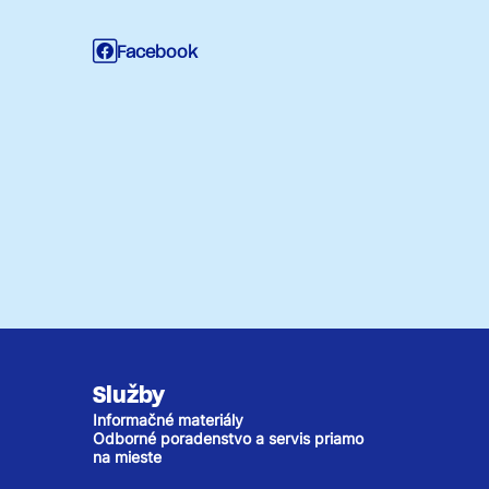
Facebook
Služby
Informačné materiály
Odborné poradenstvo a servis priamo
na mieste