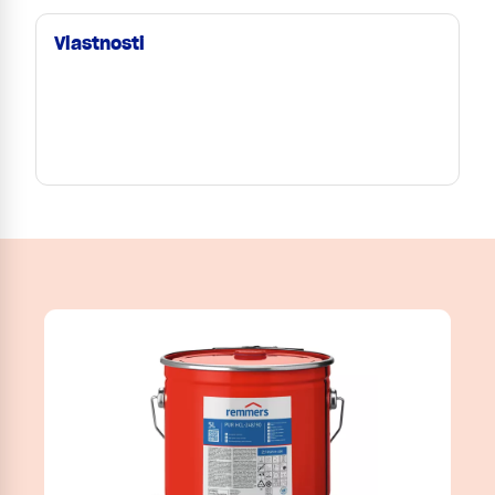
Vlastnosti