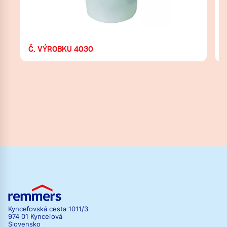
Č. VÝROBKU 4030
Kynceľovská cesta 1011/3
974 01 Kynceľová
Slovensko