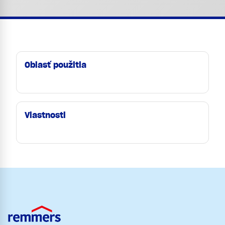
Oblasť použitia
Vlastnosti